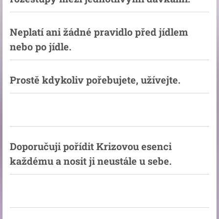
Neplatí ani žádné pravidlo před jídlem
nebo po jídle.
Prostě kdykoliv pořebujete, užívejte.
Doporučuji pořídit Krizovou esenci
každému a nosit ji neustále u sebe.